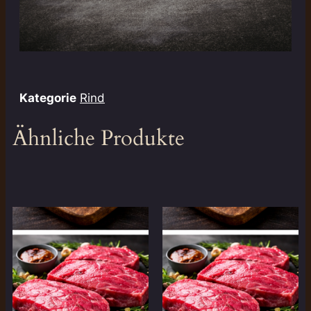
Kategorie
Rind
Ähnliche Produkte