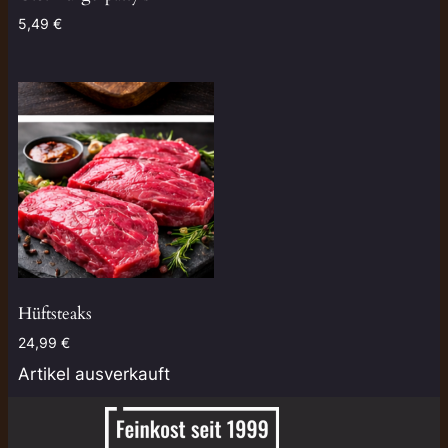
5,49
€
Hüftsteaks
24,99
€
Artikel ausverkauft