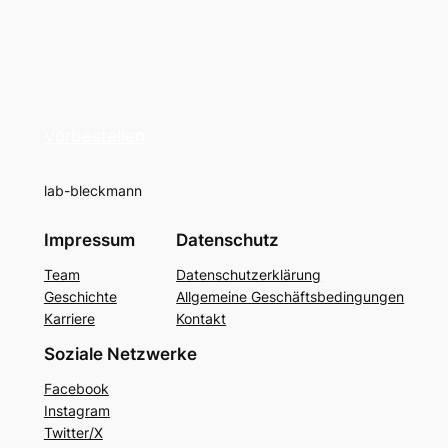
Vorbestellen
lab-bleckmann
Impressum
Datenschutz
Team
Datenschutzerklärung
Geschichte
Allgemeine Geschäftsbedingungen
Karriere
Kontakt
Soziale Netzwerke
Facebook
Instagram
Twitter/X