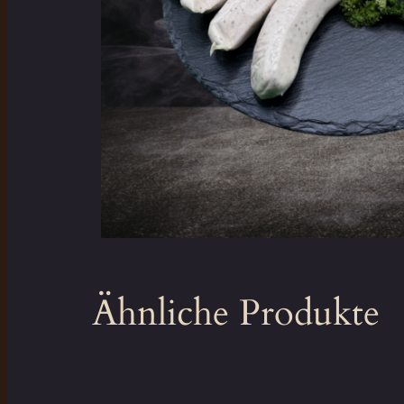
Ähnliche Produkte